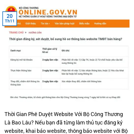
20
Th11
Thời Gian Phê Duyệt Website Với Bộ Công Thương
Là Bao Lâu? Nếu bạn đã từng làm thủ tục đăng ký
website, khai báo website, thông báo website với Bộ