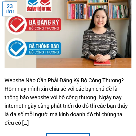
23
Th11
Website Nào Cần Phải Đăng Ký Bộ Công Thương?
Hôm nay mình xin chia sẻ với các bạn chủ đề là
thông báo website với bộ công thương. Ngày nay
internet ngày càng phát triển do đó thì các bạn thấy
là đa số mỗi người mà kinh doanh đó thì chúng ta
đều có […]