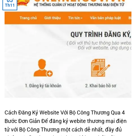
05
Th11
Cách Đăng Ký Website Với Bộ Công Thương Qua 4
Bước Đơn Giản Để đăng ký webite thương mại điện
tử với Bộ Công Thương một cách dễ nhất, đầy đủ