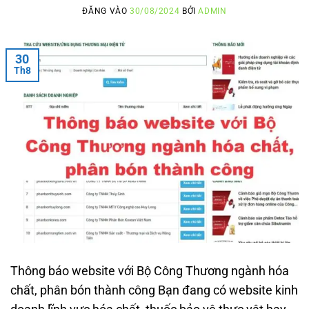
ĐĂNG VÀO
30/08/2024
BỞI
ADMIN
30
Th8
Thông báo website với Bộ Công Thương ngành hóa
chất, phân bón thành công Bạn đang có website kinh