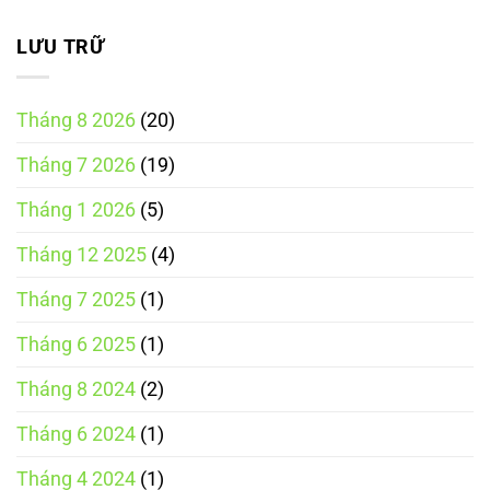
doanh
nghiệp
LƯU TRỮ
cần
biết
Tháng 8 2026
(20)
Tháng 7 2026
(19)
Tháng 1 2026
(5)
Tháng 12 2025
(4)
Tháng 7 2025
(1)
Tháng 6 2025
(1)
Tháng 8 2024
(2)
Tháng 6 2024
(1)
Tháng 4 2024
(1)