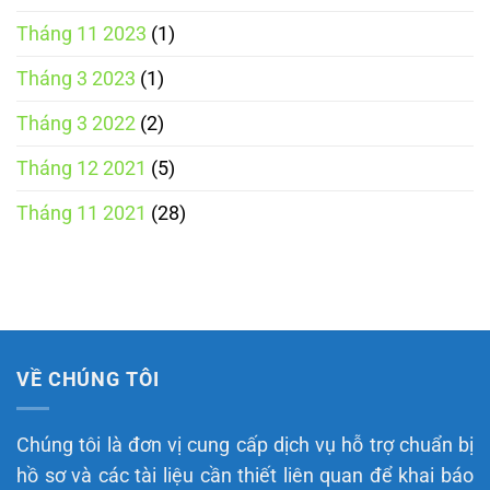
Tháng 11 2023
(1)
Tháng 3 2023
(1)
Tháng 3 2022
(2)
Tháng 12 2021
(5)
Tháng 11 2021
(28)
VỀ CHÚNG TÔI
Chúng tôi là đơn vị cung cấp dịch vụ hỗ trợ chuẩn bị
hồ sơ và các tài liệu cần thiết liên quan để khai báo