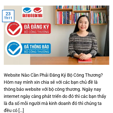
23
Th11
Website Nào Cần Phải Đăng Ký Bộ Công Thương?
Hôm nay mình xin chia sẻ với các bạn chủ đề là
thông báo website với bộ công thương. Ngày nay
internet ngày càng phát triển do đó thì các bạn thấy
là đa số mỗi người mà kinh doanh đó thì chúng ta
đều có […]