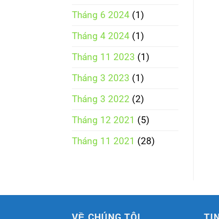
Tháng 6 2024
(1)
Tháng 4 2024
(1)
Tháng 11 2023
(1)
Tháng 3 2023
(1)
Tháng 3 2022
(2)
Tháng 12 2021
(5)
Tháng 11 2021
(28)
VỀ CHÚNG TÔI
TI