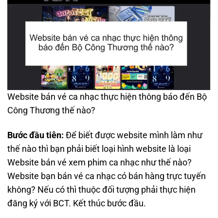
Website bán vé ca nhạc thực hiện thông báo đến Bộ
Công Thương thế nào?
Bước đầu tiên:
Để biết được website mình làm như
thế nào thì bạn phải biết loại hình website là loại
Website bán vé xem phim ca nhạc như thế nào?
Website bạn bán vé ca nhạc có bán hàng trực tuyến
không? Nếu có thì thuộc đối tượng phải thực hiện
đăng ký với BCT. Kết thúc bước đầu.