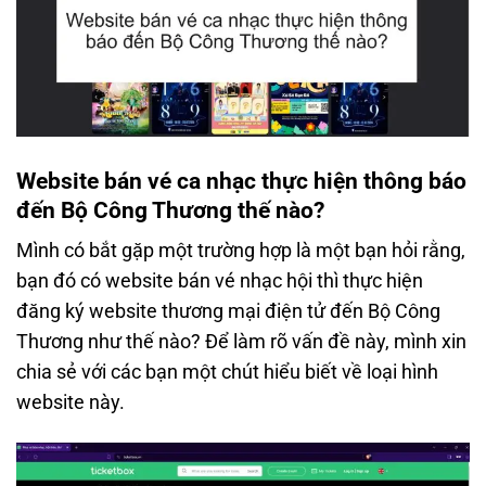
Website bán vé ca nhạc thực hiện thông báo
đến Bộ Công Thương thế nào?
Mình có bắt gặp một trường hợp là một bạn hỏi rằng,
bạn đó có website bán vé nhạc hội thì thực hiện
đăng ký website thương mại điện tử đến Bộ Công
Thương như thế nào? Để làm rõ vấn đề này, mình xin
chia sẻ với các bạn một chút hiểu biết về loại hình
website này.