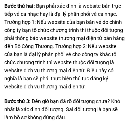
Bước thứ hai:
Bạn phải xác định là website bán trực
tiếp vé ca nhạc hay là đại lý phân phối vé ca nhạc.
Trường hợp 1: Nếu website của bạn bán vé do chính
công ty bạn tổ chức chương trình thì thuộc đối tượng
phải thông báo website thương mại điện tử bán hàng
đến Bộ Công Thương. Trường hợp 2: Nếu website
của bạn là đại lý phân phối vé cho công ty khác tổ
chức chương trình thì website thuộc đối tượng là
website dịch vụ thương mại điện tử. Điều này có
nghĩa là bạn sẽ phải thực hiện thủ tục đăng ký
website dịch vụ thương mại điện tử.
Bước thứ 3:
Đến giờ bạn đã rõ đối tượng chưa? Khó
nhất là xác định đối tượng. Sai đối tượng là bạn sẽ
làm hồ sơ không đúng đâu.