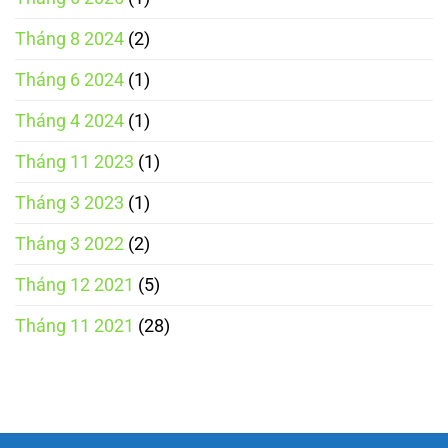
Tháng 8 2024
(2)
Tháng 6 2024
(1)
Tháng 4 2024
(1)
Tháng 11 2023
(1)
Tháng 3 2023
(1)
Tháng 3 2022
(2)
Tháng 12 2021
(5)
Tháng 11 2021
(28)