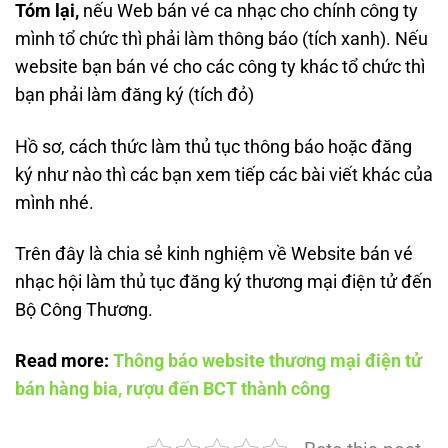
Tóm lại,
nếu Web bán vé ca nhạc cho chính công ty
mình tổ chức thì phải làm thông báo (tích xanh). Nếu
website bạn bán vé cho các công ty khác tổ chức thì
bạn phải làm đăng ký (tích đỏ)
Hồ sơ, cách thức làm thủ tục thông báo hoặc đăng
ký như nào thì các bạn xem tiếp các bài viết khác của
mình nhé.
Trên đây là chia sẻ kinh nghiệm về Website bán vé
nhạc hội làm thủ tục đăng ký thương mại điện tử đến
Bộ Công Thương.
Read more:
Thông báo website thương mại điện tử
bán hàng bia, rượu đến BCT thành công