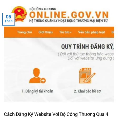
05
Th11
Cách Đăng Ký Website Với Bộ Công Thương Qua 4