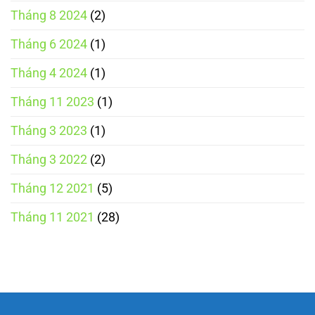
Tháng 8 2024
(2)
Tháng 6 2024
(1)
Tháng 4 2024
(1)
Tháng 11 2023
(1)
Tháng 3 2023
(1)
Tháng 3 2022
(2)
Tháng 12 2021
(5)
Tháng 11 2021
(28)