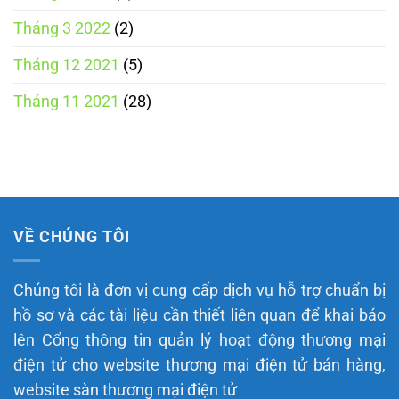
Tháng 3 2022
(2)
Tháng 12 2021
(5)
Tháng 11 2021
(28)
VỀ CHÚNG TÔI
Chúng tôi là đơn vị cung cấp dịch vụ hỗ trợ chuẩn bị
hồ sơ và các tài liệu cần thiết liên quan để khai báo
lên Cổng thông tin quản lý hoạt động thương mại
điện tử cho website thương mại điện tử bán hàng,
website sàn thương mại điện tử