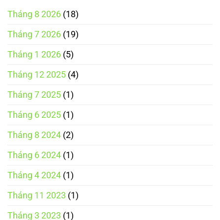
Tháng 8 2026
(18)
Tháng 7 2026
(19)
Tháng 1 2026
(5)
Tháng 12 2025
(4)
Tháng 7 2025
(1)
Tháng 6 2025
(1)
Tháng 8 2024
(2)
Tháng 6 2024
(1)
Tháng 4 2024
(1)
Tháng 11 2023
(1)
Tháng 3 2023
(1)