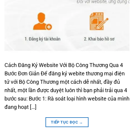
Cách Đăng Ký Website Với Bộ Công Thương Qua 4
Bước Đơn Giản Để đăng ký webite thương mại điện
tử với Bộ Công Thương một cách dễ nhất, đầy đủ
nhất, một lần được duyệt luôn thì bạn phải trải qua 4
bước sau: Bước 1: Rà soát loại hình website của mình
đang hoạt […]
TIẾP TỤC ĐỌC
→