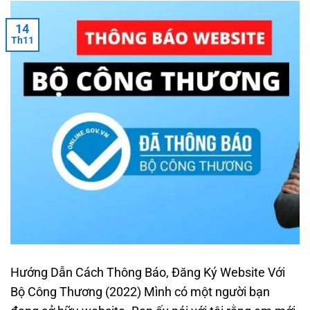
14
Th11
Hướng Dẫn Cách Thông Báo, Đăng Ký Website Với
Bộ Công Thương (2022) Mình có một người bạn