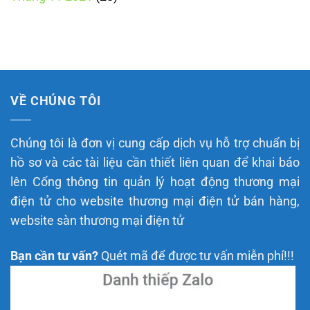
VỀ CHÚNG TÔI
Chúng tôi là đơn vị cung cấp dịch vụ hỗ trợ chuẩn bị
hồ sơ và các tài liệu cần thiết liên quan để khai báo
lên Cổng thông tin quản lý hoạt động thương mại
điện tử cho website thương mại điện tử bán hàng,
website sàn thương mại điện tử
Bạn cần tư vấn?
Quét mã để được tư vấn miễn phí!!!