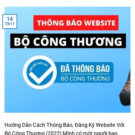
14
Th11
Hướng Dẫn Cách Thông Báo, Đăng Ký Website Với
Bộ Công Thương (2022) Mình có một người bạn