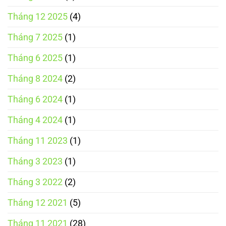
Tháng 12 2025
(4)
Tháng 7 2025
(1)
Tháng 6 2025
(1)
Tháng 8 2024
(2)
Tháng 6 2024
(1)
Tháng 4 2024
(1)
Tháng 11 2023
(1)
Tháng 3 2023
(1)
Tháng 3 2022
(2)
Tháng 12 2021
(5)
Tháng 11 2021
(28)