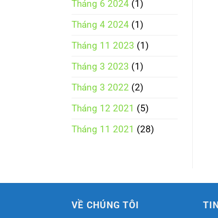
Tháng 6 2024
(1)
Tháng 4 2024
(1)
Tháng 11 2023
(1)
Tháng 3 2023
(1)
Tháng 3 2022
(2)
Tháng 12 2021
(5)
Tháng 11 2021
(28)
VỀ CHÚNG TÔI
TI