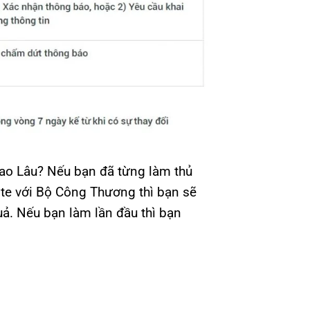
ao Lâu? Nếu bạn đã từng làm thủ
ite với Bộ Công Thương thì bạn sẽ
uả. Nếu bạn làm lần đầu thì bạn