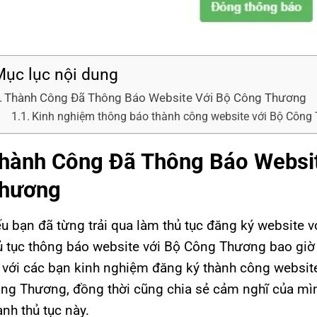
ục lục nội dung
Thành Công Đã Thông Báo Website Với Bộ Công Thương
Kinh nghiệm thông báo thành công website với Bộ Công
hành Công Đã Thông Báo Websit
hương
u bạn đã từng trải qua làm thủ tục đăng ký website
ủ tục thông báo website với Bộ Công Thương bao giờ th
 với các bạn kinh nghiệm đăng ký thành công websit
ng Thương, đồng thời cũng chia sẻ cảm nghĩ của mìn
ành thủ tục này.