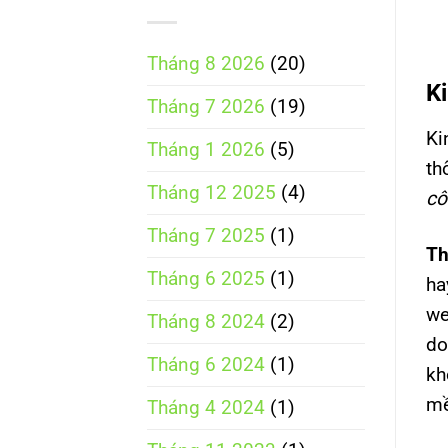
Tháng 8 2026
(20)
K
Tháng 7 2026
(19)
Ki
Tháng 1 2026
(5)
th
Tháng 12 2025
(4)
cô
Tháng 7 2025
(1)
Th
Tháng 6 2025
(1)
ha
we
Tháng 8 2024
(2)
do
Tháng 6 2024
(1)
kh
mề
Tháng 4 2024
(1)