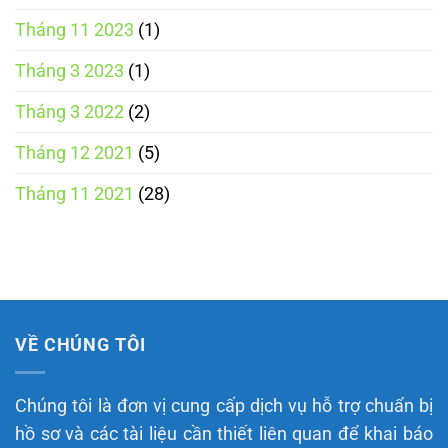
Tháng 11 2023
(1)
Tháng 3 2023
(1)
Tháng 3 2022
(2)
Tháng 12 2021
(5)
Tháng 11 2021
(28)
VỀ CHÚNG TÔI
Chúng tôi là đơn vị cung cấp dịch vụ hỗ trợ chuẩn bị
hồ sơ và các tài liệu cần thiết liên quan để khai báo