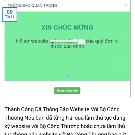
09
Th11
Thành Công Đã Thông Báo Website Với Bộ Công
Thương Nếu bạn đã từng trải qua làm thủ tục đăng
ký website với Bộ Công Thương hoặc chưa làm thủ
tục thông báo website với Bộ Công Thương bao giờ