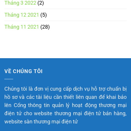
Tháng 3 2022
(2)
Tháng 12 2021
(5)
Tháng 11 2021
(28)
VỀ CHÚNG TÔI
Chúng tôi là đơn vị cung cấp dịch vụ hỗ trợ chuẩn bị
hồ sơ và các tài liệu cần thiết liên quan để khai báo
lên Cổng thông tin quản lý hoạt động thương mại
điện tử cho website thương mại điện tử bán hàng,
website sàn thương mại điện tử