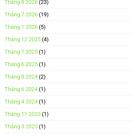
Tháng 8 2026
(23)
Tháng 7 2026
(19)
Tháng 1 2026
(5)
Tháng 12 2025
(4)
Tháng 7 2025
(1)
Tháng 6 2025
(1)
Tháng 8 2024
(2)
Tháng 6 2024
(1)
Tháng 4 2024
(1)
Tháng 11 2023
(1)
Tháng 3 2023
(1)