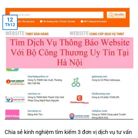
12
Th12
Chia sẻ kinh nghiệm tìm kiếm 3 đơn vị dịch vụ tư vấn