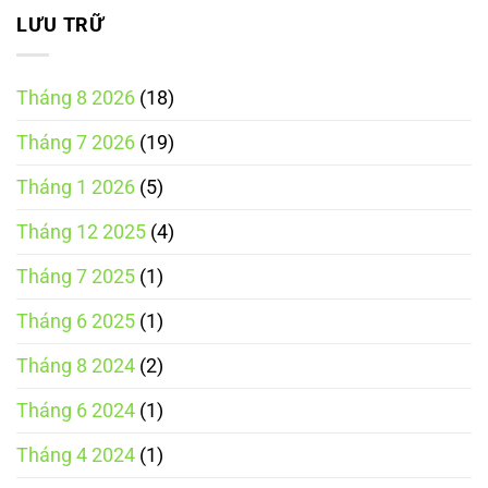
điện
tử
LƯU TRỮ
năm
2025
Tháng 8 2026
(18)
Tháng 7 2026
(19)
Tháng 1 2026
(5)
Tháng 12 2025
(4)
Tháng 7 2025
(1)
Tháng 6 2025
(1)
Tháng 8 2024
(2)
Tháng 6 2024
(1)
Tháng 4 2024
(1)