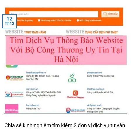
12
Th12
Chia sẻ kinh nghiệm tìm kiếm 3 đơn vị dịch vụ tư vấn