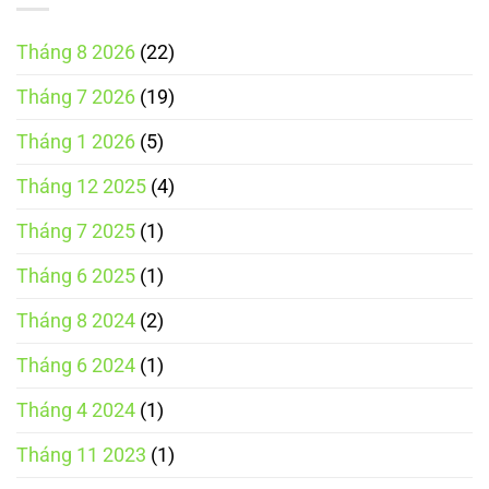
Tháng 8 2026
(22)
Tháng 7 2026
(19)
Tháng 1 2026
(5)
Tháng 12 2025
(4)
Tháng 7 2025
(1)
Tháng 6 2025
(1)
Tháng 8 2024
(2)
Tháng 6 2024
(1)
Tháng 4 2024
(1)
Tháng 11 2023
(1)