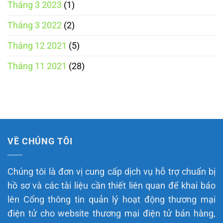
Tháng 3 2023
(1)
Tháng 3 2022
(2)
Tháng 12 2021
(5)
Tháng 11 2021
(28)
VỀ CHÚNG TÔI
Chúng tôi là đơn vị cung cấp dịch vụ hỗ trợ chuẩn bị
hồ sơ và các tài liệu cần thiết liên quan để khai báo
lên Cổng thông tin quản lý hoạt động thương mại
điện tử cho website thương mại điện tử bán hàng,