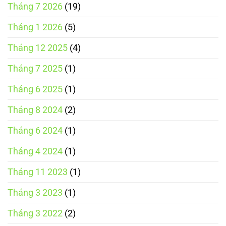
Tháng 7 2026
(19)
Tháng 1 2026
(5)
Tháng 12 2025
(4)
Tháng 7 2025
(1)
Tháng 6 2025
(1)
Tháng 8 2024
(2)
Tháng 6 2024
(1)
Tháng 4 2024
(1)
Tháng 11 2023
(1)
Tháng 3 2023
(1)
Tháng 3 2022
(2)