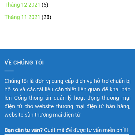
Tháng 12 2021
(5)
Tháng 11 2021
(28)
VỀ CHÚNG TÔI
Chúng tôi là đơn vị cung cấp dịch vụ hỗ trợ chuẩn bị
hồ sơ và các tài liệu cần thiết liên quan để khai báo
lên Cổng thông tin quản lý hoạt động thương mại
điện tử cho website thương mại điện tử bán hàng,
website sàn thương mại điện tử
Bạn cần tư vấn?
Quét mã để được tư vấn miễn phí!!!