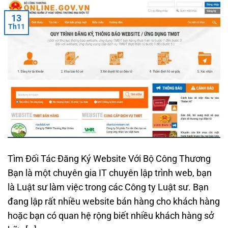
13
Th11
Tìm Đối Tác Đăng Ký Website Với Bộ Công Thương
Bạn là một chuyên gia IT chuyên lập trình web, bạn
là Luật sư làm việc trong các Công ty Luật sư. Bạn
đang lập rất nhiều website bán hàng cho khách hàng
hoặc bạn có quan hệ rộng biết nhiều khách hàng sở