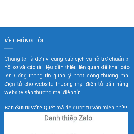
VỀ CHÚNG TÔI
Chúng tôi là đơn vị cung cấp dịch vụ hỗ trợ chuẩn bị
hồ sơ và các tài liệu cần thiết liên quan để khai báo
lên Cổng thông tin quản lý hoạt động thương mại
điện tử cho website thương mại điện tử bán hàng,
website sàn thương mại điện tử
Bạn cần tư vấn?
Quét mã để được tư vấn miễn phí!!!