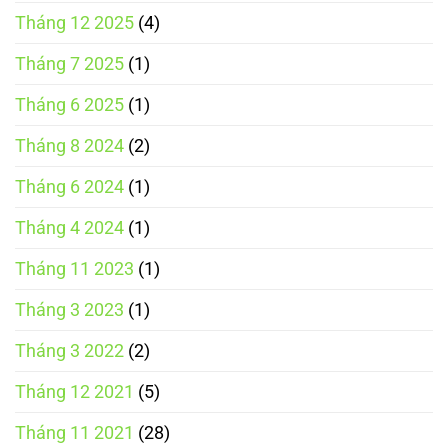
Tháng 12 2025
(4)
Tháng 7 2025
(1)
Tháng 6 2025
(1)
Tháng 8 2024
(2)
Tháng 6 2024
(1)
Tháng 4 2024
(1)
Tháng 11 2023
(1)
Tháng 3 2023
(1)
Tháng 3 2022
(2)
Tháng 12 2021
(5)
Tháng 11 2021
(28)