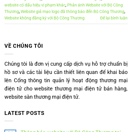
website có dấu hiệu vi phạm khác
,
Phản ánh Website với Bộ Công
Thương
,
Website giả mạo logo đã thông báo đến Bộ Công Thương
,
Website không đăng ký với Bộ Công Thương
Để lại bình luận
VỀ CHÚNG TÔI
Chúng tôi là đơn vị cung cấp dịch vụ hỗ trợ chuẩn bị
hồ sơ và các tài liệu cần thiết liên quan để khai báo
lên Cổng thông tin quản lý hoạt động thương mại
điện tử cho website thương mại điện tử bán hàng,
website sàn thương mại điện tử.
LATEST POSTS