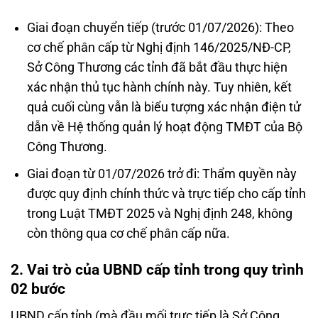
Giai đoạn chuyển tiếp (trước 01/07/2026): Theo
cơ chế phân cấp từ Nghị định 146/2025/NĐ-CP,
Sở Công Thương các tỉnh đã bắt đầu thực hiện
xác nhận thủ tục hành chính này. Tuy nhiên, kết
quả cuối cùng vẫn là biểu tượng xác nhận điện tử
dẫn về Hệ thống quản lý hoạt động TMĐT của Bộ
Công Thương.
Giai đoạn từ 01/07/2026 trở đi: Thẩm quyền này
được quy định chính thức và trực tiếp cho cấp tỉnh
trong Luật TMĐT 2025 và Nghị định 248, không
còn thông qua cơ chế phân cấp nữa.
2. Vai trò của UBND cấp tỉnh trong quy trình
02 bước
UBND cấp tỉnh (mà đầu mối trực tiếp là Sở Công