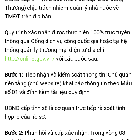
Thương) chịu trách nhiệm quản lý nhà nước về
TMĐT trên địa bàn.
Quy trình xác nhận được thực hiện 100% trực tuyến
thông qua Cổng dịch vụ công quốc gia hoặc tại hệ
thống quản lý thương mại điện tử địa chỉ
http://online.gov.vn/
với các bước sau:
Bước 1:
Tiếp nhận và kiểm soát thông tin: Chủ quản
nền tảng (chủ website) khai báo thông tin theo Mẫu
số 01 và đính kèm tài liệu quy định
UBND cấp tỉnh sẽ là cơ quan trực tiếp rà soát tính
hợp lệ của hồ sơ.
Bước 2:
Phản hồi và cấp xác nhận: Trong vòng 03