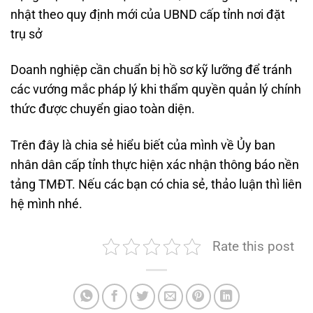
nhật theo quy định mới của UBND cấp tỉnh nơi đặt
trụ sở
Doanh nghiệp cần chuẩn bị hồ sơ kỹ lưỡng để tránh
các vướng mắc pháp lý khi thẩm quyền quản lý chính
thức được chuyển giao toàn diện.
Trên đây là chia sẻ hiểu biết của mình về Ủy ban
nhân dân cấp tỉnh thực hiện xác nhận thông báo nền
tảng TMĐT. Nếu các bạn có chia sẻ, thảo luận thì liên
hệ mình nhé.
Rate this post