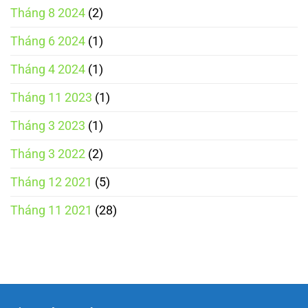
Tháng 8 2024
(2)
Tháng 6 2024
(1)
Tháng 4 2024
(1)
Tháng 11 2023
(1)
Tháng 3 2023
(1)
Tháng 3 2022
(2)
Tháng 12 2021
(5)
Tháng 11 2021
(28)