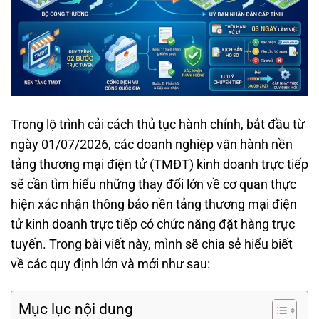
Trong lộ trình cải cách thủ tục hành chính, bắt đầu từ
ngày 01/07/2026, các doanh nghiệp vận hành nền
tảng thương mại điện tử (TMĐT) kinh doanh trực tiếp
sẽ cần tìm hiểu những thay đổi lớn về cơ quan thực
hiện xác nhận thông báo nền tảng thương mại điện
tử kinh doanh trực tiếp có chức năng đặt hàng trực
tuyến. Trong bài viết này, mình sẽ chia sẻ hiểu biết
về các quy định lớn và mới như sau:
Mục lục nội dung