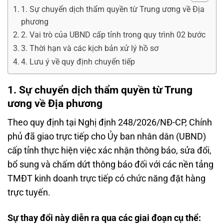
1. Sự chuyển dịch thẩm quyền từ Trung ương về Địa
phương
2. Vai trò của UBND cấp tỉnh trong quy trình 02 bước
3. Thời hạn và các kịch bản xử lý hồ sơ
4. Lưu ý về quy định chuyển tiếp
1. Sự chuyển dịch thẩm quyền từ Trung
ương về Địa phương
Theo quy định tại Nghị định 248/2026/NĐ-CP, Chính
phủ đã giao trực tiếp cho Ủy ban nhân dân (UBND)
cấp tỉnh thực hiện việc xác nhận thông báo, sửa đổi,
bổ sung và chấm dứt thông báo đối với các nền tảng
TMĐT kinh doanh trực tiếp có chức năng đặt hàng
trực tuyến.
Sự thay đổi này diễn ra qua các giai đoạn cụ thể: