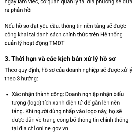
ngày làm việc, cơ quan quản lý tại địa phương sẽ đưa
ra phản hồi
Nếu hồ sơ đạt yêu cầu, thông tin nền tảng sẽ được
công khai tại danh sách chính thức trên Hệ thống
quản lý hoạt động TMĐT
3. Thời hạn và các kịch bản xử lý hồ sơ
Theo quy định, hồ sơ của doanh nghiệp sẽ được xử lý
theo 3 hướng:
Xác nhận thành công: Doanh nghiệp nhận biểu
tượng (logo) tích xanh điện tử để gắn lên nền
tảng. Khi người dùng nhấp vào logo này, họ sẽ
được dẫn về trang công bố thông tin chính thống
tại địa chỉ online.gov.vn