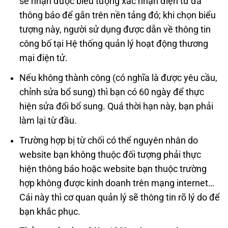
sẽ nhận được biểu tượng xác nhận điện tử đã
thông báo để gắn trên nền tảng đó; khi chọn biểu
tượng này, người sử dụng được dẫn về thông tin
công bố tại Hệ thống quản lý hoạt động thương
mại điện tử.
Nếu không thành công (có nghĩa là được yêu cầu,
chỉnh sửa bổ sung) thì bạn có 60 ngày để thực
hiện sửa đổi bổ sung. Quá thời hạn này, bạn phải
làm lại từ đầu.
Trường hợp bị từ chối có thể nguyên nhân do
website bạn không thuộc đối tượng phải thực
hiện thông báo hoặc website bạn thuộc trường
hợp không được kinh doanh trên mạng internet…
Cái này thì cơ quan quản lý sẽ thông tin rõ lý do để
bạn khắc phục.