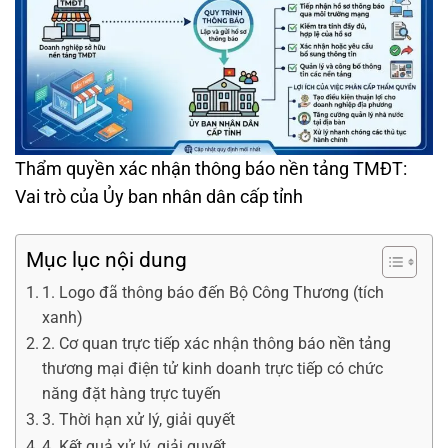
Thẩm quyền xác nhận thông báo nền tảng TMĐT:
Vai trò của Ủy ban nhân dân cấp tỉnh
Mục lục nội dung
1. Logo đã thông báo đến Bộ Công Thương (tích
xanh)
2. Cơ quan trực tiếp xác nhận thông báo nền tảng
thương mại điện tử kinh doanh trực tiếp có chức
năng đặt hàng trực tuyến
3. Thời hạn xử lý, giải quyết
4. Kết quả xử lý, giải quyết