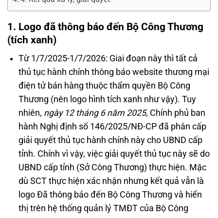
1. Logo đã thông báo đến Bộ Công Thương
(tích xanh)
Từ 1/7/2025-1/7/2026: Giai đoạn này thì tất cả
thủ tục hành chính thông báo website thương mại
điện tử bán hàng thuộc thẩm quyền Bộ Công
Thương (nên logo hình tích xanh như vậy). Tuy
nhiên,
ngày 12 tháng 6 năm 2025
, Chính phủ ban
hành Nghị định số 146/2025/NĐ-CP đã phân cấp
giải quyết thủ tục hành chính này cho UBND cấp
tỉnh. Chính vì vậy, việc giải quyết thủ tục này sẽ do
UBND cấp tỉnh (Sở Công Thương) thực hiện. Mặc
dù SCT thực hiện xác nhận nhưng kết quả vẫn là
logo Đã thông báo đến Bộ Công Thương và hiển
thị trên hệ thống quản lý TMĐT của Bộ Công