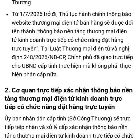
Thương.
Từ 1/7/2026 trở đi, Thủ tục hành chính thông báo
website thương mại điện tử bán hàng sẽ được đổi
tên thành “thông báo nền tảng thương mại điện
tử kinh doanh trực tiếp có chức năng đặt hàng
trực tuyến”. Tại Luật Thương mại điện tử và nghị
định 248/2026/NĐ-CP, Chính phủ đã giao trực tiếp
cho UBND cấp tỉnh thực hiện mà không phải thực
hiện phân cấp nữa.
2. Cơ quan trực tiếp xác nhận thông báo nền
tảng thương mại điện tử kinh doanh trực
tiếp có chức năng đặt hàng trực tuyến
Ủy ban nhân dân cấp tỉnh (Sở Công Thương) sẽ trực
tiếp tiếp nhận và xử lý cấp xác nhận thông báo nền
tảng thương mại điện tử kinh doanh trực tiếp có chức