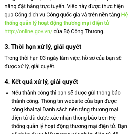
năng đặt hàng trực tuyến. Việc này được thực hiện
qua Cổng dịch vụ Công quốc gia và trên nền tảng
Hệ
thống quản lý hoạt động thương mại điện tử
http://online.gov.vn/
của Bộ Công Thương.
3. Thời hạn xử lý, giải quyết
Trong thời hạn 03 ngày làm việc, hồ sơ của bạn sẽ
được xử lý, giải quyết.
4. Kết quả xử lý, giải quyết
Nếu thành công thì bạn sẽ được gửi thông báo
thành công. Thông tin website của bạn được
công khai tại Danh sách nền tảng thương mại
điện tử đã được xác nhận thông báo trên Hệ
thống quản lý hoạt động thương mại điện tử. Bạn