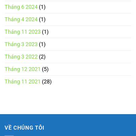
Tháng 6 2024
(1)
Tháng 4 2024
(1)
Tháng 11 2023
(1)
Tháng 3 2023
(1)
Tháng 3 2022
(2)
Tháng 12 2021
(5)
Tháng 11 2021
(28)
VỀ CHÚNG TÔI