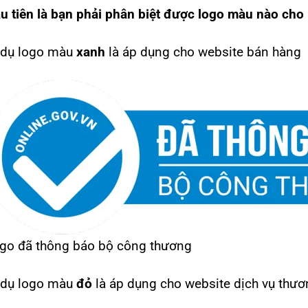
u tiên là bạn phải phân biệt được logo màu nào cho 
 dụ logo màu
xanh
là áp dụng cho website bán hàng
go đã thông báo bộ công thương
 dụ logo màu
đỏ
là áp dụng cho website dịch vụ thươ