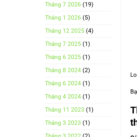
Tháng 7 2026
(19)
Tháng 1 2026
(5)
Tháng 12 2025
(4)
Tháng 7 2025
(1)
Tháng 6 2025
(1)
Tháng 8 2024
(2)
Lo
Tháng 6 2024
(1)
Bạ
Tháng 4 2024
(1)
T
Tháng 11 2023
(1)
t
Tháng 3 2023
(1)
Tháng 3 2022
(2)