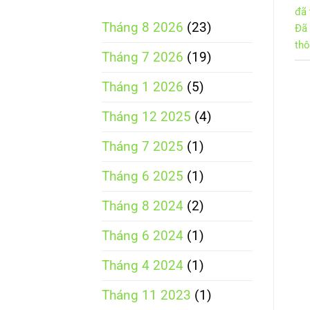
đã
Tháng 8 2026
(23)
Đã
thô
Tháng 7 2026
(19)
Tháng 1 2026
(5)
Tháng 12 2025
(4)
Tháng 7 2025
(1)
Tháng 6 2025
(1)
Tháng 8 2024
(2)
Tháng 6 2024
(1)
Tháng 4 2024
(1)
Tháng 11 2023
(1)