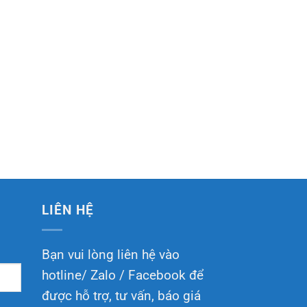
LIÊN HỆ
Bạn vui lòng liên hệ vào
hotline/ Zalo / Facebook để
được hỗ trợ, tư vấn, báo giá