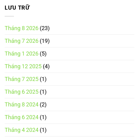
LƯU TRỮ
Tháng 8 2026
(23)
Tháng 7 2026
(19)
Tháng 1 2026
(5)
Tháng 12 2025
(4)
Tháng 7 2025
(1)
Tháng 6 2025
(1)
Tháng 8 2024
(2)
Tháng 6 2024
(1)
Tháng 4 2024
(1)