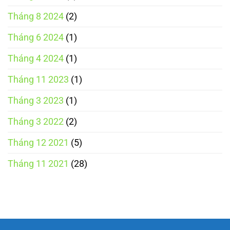
Tháng 8 2024
(2)
Tháng 6 2024
(1)
Tháng 4 2024
(1)
Tháng 11 2023
(1)
Tháng 3 2023
(1)
Tháng 3 2022
(2)
Tháng 12 2021
(5)
Tháng 11 2021
(28)