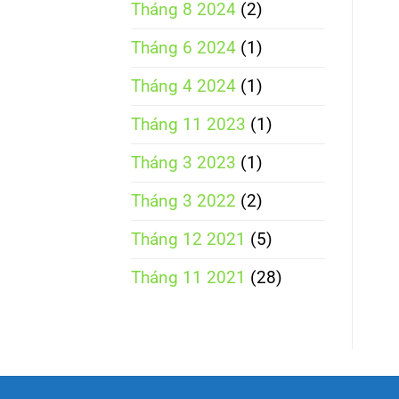
Tháng 8 2024
(2)
Tháng 6 2024
(1)
Tháng 4 2024
(1)
Tháng 11 2023
(1)
Tháng 3 2023
(1)
Tháng 3 2022
(2)
Tháng 12 2021
(5)
Tháng 11 2021
(28)