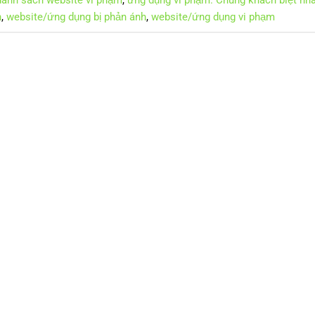
h
,
website/ứng dụng bị phản ánh
,
website/ứng dụng vi phạm