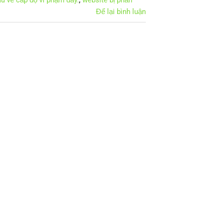
Để lại bình luận