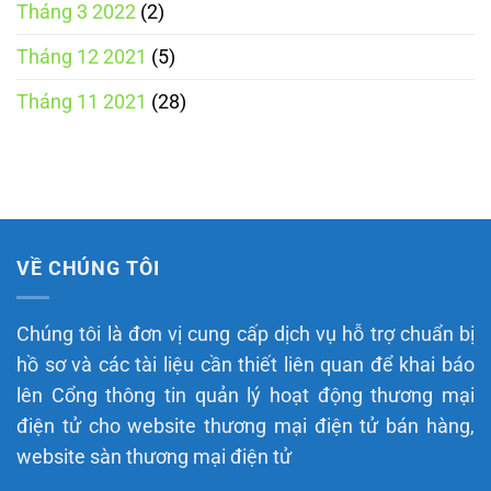
Tháng 3 2022
(2)
Tháng 12 2021
(5)
Tháng 11 2021
(28)
VỀ CHÚNG TÔI
Chúng tôi là đơn vị cung cấp dịch vụ hỗ trợ chuẩn bị
hồ sơ và các tài liệu cần thiết liên quan để khai báo
lên Cổng thông tin quản lý hoạt động thương mại
điện tử cho website thương mại điện tử bán hàng,
website sàn thương mại điện tử