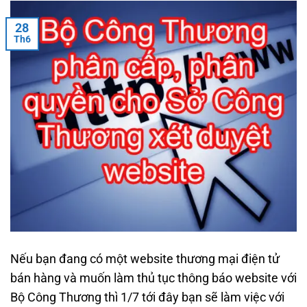
28
Th6
Nếu bạn đang có một website thương mại điện tử
bán hàng và muốn làm thủ tục thông báo website với
Bộ Công Thương thì 1/7 tới đây bạn sẽ làm việc với