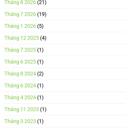
Tháng 8 2026
(21)
cần
biết
Tháng 7 2026
(19)
Tháng 1 2026
(5)
Tháng 12 2025
(4)
Tháng 7 2025
(1)
Tháng 6 2025
(1)
Tháng 8 2024
(2)
Tháng 6 2024
(1)
Tháng 4 2024
(1)
Tháng 11 2023
(1)
Tháng 3 2023
(1)