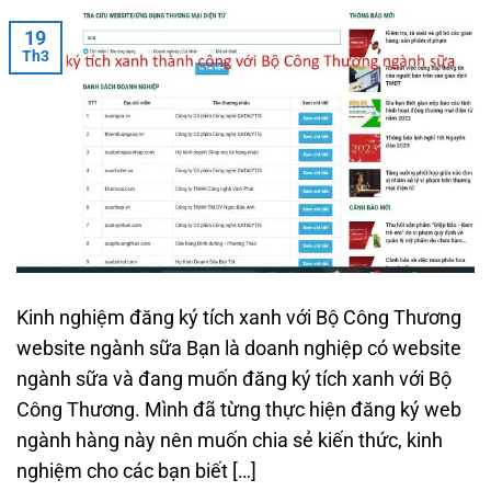
19
Th3
Kinh nghiệm đăng ký tích xanh với Bộ Công Thương
website ngành sữa Bạn là doanh nghiệp có website
ngành sữa và đang muốn đăng ký tích xanh với Bộ
Công Thương. Mình đã từng thực hiện đăng ký web
ngành hàng này nên muốn chia sẻ kiến thức, kinh
nghiệm cho các bạn biết […]