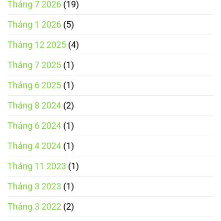
Tháng 7 2026
(19)
Tháng 1 2026
(5)
Tháng 12 2025
(4)
Tháng 7 2025
(1)
Tháng 6 2025
(1)
Tháng 8 2024
(2)
Tháng 6 2024
(1)
Tháng 4 2024
(1)
Tháng 11 2023
(1)
Tháng 3 2023
(1)
Tháng 3 2022
(2)