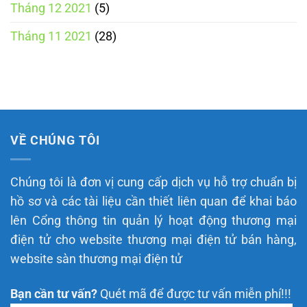
Tháng 12 2021
(5)
Tháng 11 2021
(28)
VỀ CHÚNG TÔI
Chúng tôi là đơn vị cung cấp dịch vụ hỗ trợ chuẩn bị
hồ sơ và các tài liệu cần thiết liên quan để khai báo
lên Cổng thông tin quản lý hoạt động thương mại
điện tử cho website thương mại điện tử bán hàng,
website sàn thương mại điện tử
Bạn cần tư vấn?
Quét mã để được tư vấn miễn phí!!!