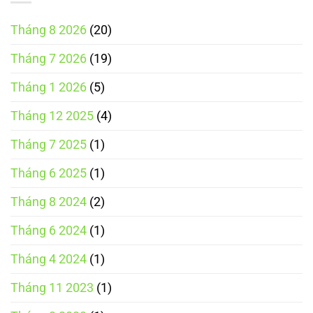
Tháng 8 2026
(20)
Tháng 7 2026
(19)
Tháng 1 2026
(5)
Tháng 12 2025
(4)
Tháng 7 2025
(1)
Tháng 6 2025
(1)
Tháng 8 2024
(2)
Tháng 6 2024
(1)
Tháng 4 2024
(1)
Tháng 11 2023
(1)