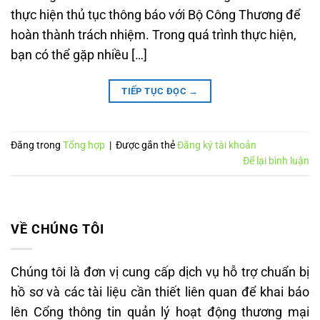
thực hiện thủ tục thông báo với Bộ Công Thương để
hoàn thành trách nhiệm. Trong quá trình thực hiện,
bạn có thể gặp nhiều […]
TIẾP TỤC ĐỌC
→
Đăng trong
Tổng hợp
|
Được gắn thẻ
Đăng ký tài khoản
Để lại bình luận
VỀ CHÚNG TÔI
Chúng tôi là đơn vị cung cấp dịch vụ hỗ trợ chuẩn bị
hồ sơ và các tài liệu cần thiết liên quan để khai báo
lên Cổng thông tin quản lý hoạt động thương mại