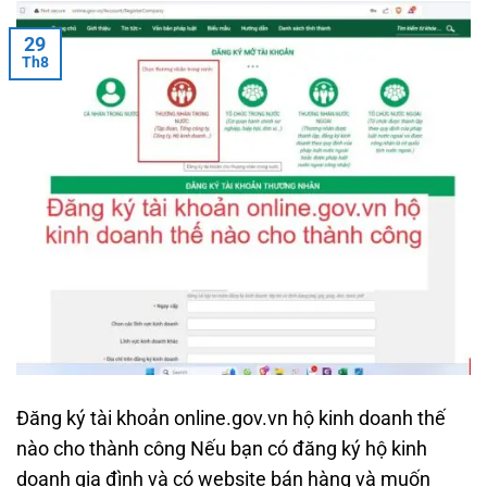
29
Th8
Đăng ký tài khoản online.gov.vn hộ kinh doanh thế
nào cho thành công Nếu bạn có đăng ký hộ kinh
doanh gia đình và có website bán hàng và muốn