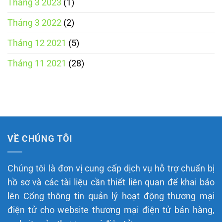
Tháng 3 2023
(1)
Tháng 3 2022
(2)
Tháng 12 2021
(5)
Tháng 11 2021
(28)
VỀ CHÚNG TÔI
Chúng tôi là đơn vị cung cấp dịch vụ hỗ trợ chuẩn bị
hồ sơ và các tài liệu cần thiết liên quan để khai báo
lên Cổng thông tin quản lý hoạt động thương mại
điện tử cho website thương mại điện tử bán hàng,