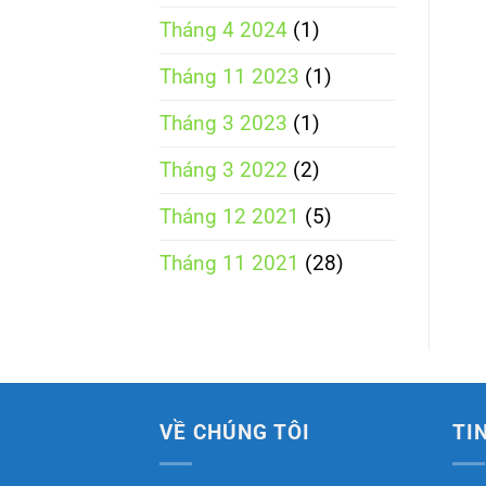
Tháng 4 2024
(1)
Tháng 11 2023
(1)
Tháng 3 2023
(1)
Tháng 3 2022
(2)
Tháng 12 2021
(5)
Tháng 11 2021
(28)
VỀ CHÚNG TÔI
TI