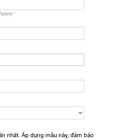
ẩn nhất. Áp dụng mẫu này, đảm bảo