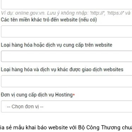
ia sẻ mẫu khai báo website với Bộ Công Thương chu