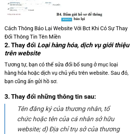
Cách Thông Báo Lại Website Với Bct Khi Có Sự Thay
Đổi Thông Tin Tên Miền
2. Thay đổi
Loại hàng hóa, dịch vụ giới thiệu
trên website
Tương tự, bạn có thể sửa đổi bổ sung ở mục loại
hàng hóa hoặc dịch vụ chủ yếu trên website. Sau đó,
bạn cũng ấn gửi hồ sơ.
3. Thay đổi những thông tin sau:
Tên đăng ký của thương nhân, tổ
chức hoặc tên của cá nhân sở hữu
website; d) Địa chỉ trụ sở của thương