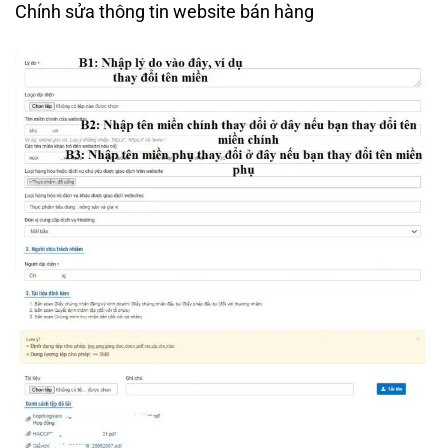
Chính sửa thông tin website bán hàng