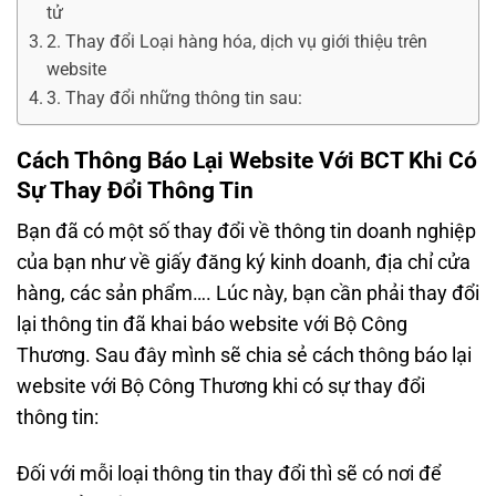
tử
2. Thay đổi Loại hàng hóa, dịch vụ giới thiệu trên
website
3. Thay đổi những thông tin sau:
Cách Thông Báo Lại Website Với BCT Khi Có
Sự Thay Đổi Thông Tin
Bạn đã có một số thay đổi về thông tin doanh nghiệp
của bạn như về giấy đăng ký kinh doanh, địa chỉ cửa
hàng, các sản phẩm…. Lúc này, bạn cần phải thay đổi
lại thông tin đã khai báo website với Bộ Công
Thương. Sau đây mình sẽ chia sẻ cách thông báo lại
website với Bộ Công Thương khi có sự thay đổi
thông tin:
Đối với mỗi loại thông tin thay đổi thì sẽ có nơi để