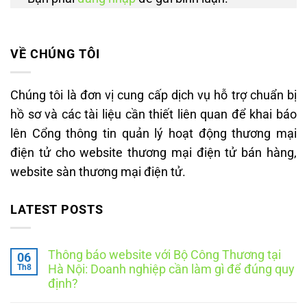
VỀ CHÚNG TÔI
Chúng tôi là đơn vị cung cấp dịch vụ hỗ trợ chuẩn bị
hồ sơ và các tài liệu cần thiết liên quan để khai báo
lên Cổng thông tin quản lý hoạt động thương mại
điện tử cho website thương mại điện tử bán hàng,
website sàn thương mại điện tử.
LATEST POSTS
Thông báo website với Bộ Công Thương tại
06
Th8
Hà Nội: Doanh nghiệp cần làm gì để đúng quy
định?
Không