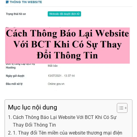
Mục lục nội dung
Cách Thông Báo Lại Website Với BCT Khi Có Sự
Thay Đổi Thông Tin
1. Thay đổi Tên miền của website thương mại điện