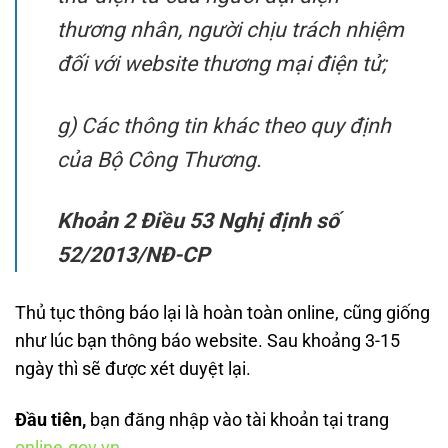
thương nhân, người chịu trách nhiệm
đối với website thương mại điện tử;
g) Các thông tin khác theo quy định
của Bộ Công Thương.
Khoản 2 Điều 53 Nghị định số
52/2013/NĐ-CP
Thủ tục thông báo lại là hoàn toàn online, cũng giống
như lúc bạn thông báo website. Sau khoảng 3-15
ngày thì sẽ được xét duyệt lại.
Đầu tiên,
bạn đăng nhập vào tài khoản tại trang