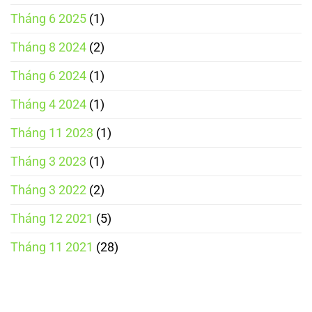
Tháng 6 2025
(1)
Tháng 8 2024
(2)
Tháng 6 2024
(1)
Tháng 4 2024
(1)
Tháng 11 2023
(1)
Tháng 3 2023
(1)
Tháng 3 2022
(2)
Tháng 12 2021
(5)
Tháng 11 2021
(28)