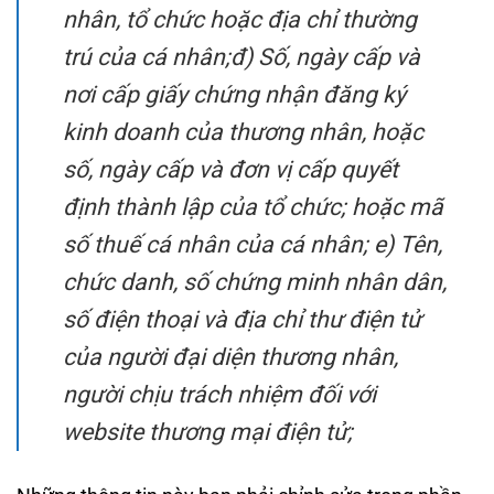
nhân, tổ chức hoặc địa chỉ thường
trú của cá nhân;đ) Số, ngày cấp và
nơi cấp giấy chứng nhận đăng ký
kinh doanh của thương nhân, hoặc
số, ngày cấp và đơn vị cấp quyết
định thành lập của tổ chức; hoặc mã
số thuế cá nhân của cá nhân; e) Tên,
chức danh, số chứng minh nhân dân,
số điện thoại và địa chỉ thư điện tử
của người đại diện thương nhân,
người chịu trách nhiệm đối với
website thương mại điện tử;