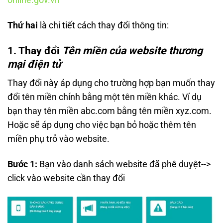
online.gov.vn
Thứ hai
là chi tiết cách thay đổi thông tin:
1. Thay đổi
Tên miền của website thương
mại điện tử
Thay đổi này áp dụng cho trường hợp bạn muốn thay
đổi tên miền chính bằng một tên miền khác. Ví dụ
bạn thay tên miền abc.com bằng tên miền xyz.com.
Hoặc sẽ áp dụng cho việc bạn bỏ hoặc thêm tên
miền phụ trỏ vào website.
Bước 1:
Bạn vào danh sách website đã phê duyệt-->
click vào website cần thay đổi