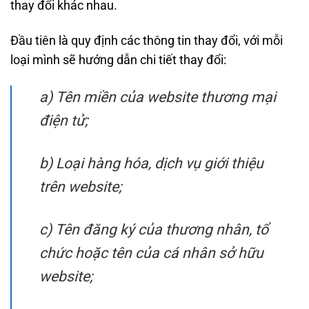
thay đổi khác nhau.
Đầu tiên là quy định các thông tin thay đổi, với mỗi
loại mình sẽ hướng dẫn chi tiết thay đổi:
a) Tên miền của website thương mại
điện tử;
b) Loại hàng hóa, dịch vụ giới thiệu
trên website;
c) Tên đăng ký của thương nhân, tổ
chức hoặc tên của cá nhân sở hữu
website;