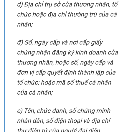
d) Địa chỉ trụ sở của thương nhân, tổ
chức hoặc địa chỉ thường trú của cá
nhân;
đ) Số, ngày cấp và nơi cấp giấy
chứng nhận đăng ký kinh doanh của
thương nhân, hoặc số, ngày cấp và
đơn vị cấp quyết định thành lập của
tổ chức; hoặc mã số thuế cá nhân
của cá nhân;
e) Tên, chức danh, số chứng minh
nhân dân, số điện thoại và địa chỉ
thư điện tử của người đại diện