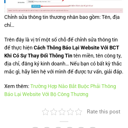
Chỉnh sửa thông tin thương nhân bao gồm: Tên, địa
chỉ…
Trên đây là vị trí một số chỗ để chỉnh sửa thông tin
để thực hiện
Cách Thông Báo Lại Website
Với BCT
Khi Có Sự Thay Đổi Thông Tin
tên miền, tên công ty,
địa chỉ, đăng ký kinh doanh… Nếu bạn có bất kỳ thắc
mắc gì, hãy liên hệ với mình để được tư vấn, giải đáp.
Xem thêm:
Trường Hợp Nào Bắt Buộc Phải Thông
Báo Lại Website Với Bộ Công Thương
Rate this post