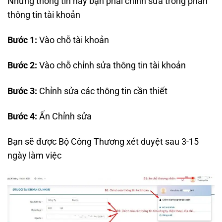
Những thông tin này bạn phải chỉnh sửa trong phần
thông tin tài khoản
Bước 1:
Vào chỗ tài khoản
Bước 2:
Vào chỗ chỉnh sửa thông tin tài khoản
Bước 3:
Chỉnh sửa các thông tin cần thiết
Bước 4:
Ấn Chỉnh sửa
Bạn sẽ được Bộ Công Thương xét duyệt sau 3-15
ngày làm việc